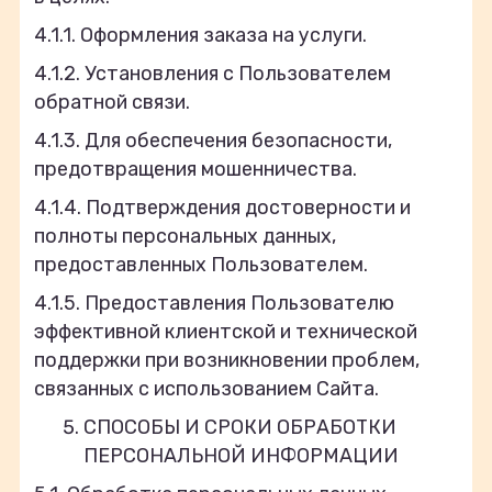
4.1.1. Оформления заказа на услуги.
4.1.2. Установления с Пользователем
обратной связи.
4.1.3. Для обеспечения безопасности,
предотвращения мошенничества.
4.1.4. Подтверждения достоверности и
полноты персональных данных,
предоставленных Пользователем.
4.1.5. Предоставления Пользователю
эффективной клиентской и технической
поддержки при возникновении проблем,
связанных с использованием Сайта.
СПОСОБЫ И СРОКИ ОБРАБОТКИ
ПЕРСОНАЛЬНОЙ ИНФОРМАЦИИ