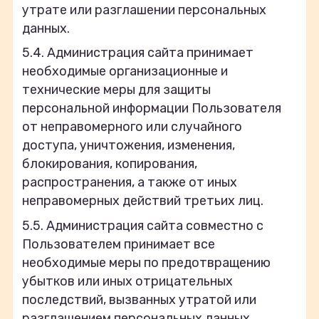
утрате или разглашении персональных
данных.
5.4. Администрация сайта принимает
необходимые организационные и
технические меры для защиты
персональной информации Пользователя
от неправомерного или случайного
доступа, уничтожения, изменения,
блокирования, копирования,
распространения, а также от иных
неправомерных действий третьих лиц.
5.5. Администрация сайта совместно с
Пользователем принимает все
необходимые меры по предотвращению
убытков или иных отрицательных
последствий, вызванных утратой или
разглашением персональных данных