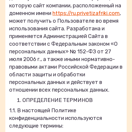
которую сайт компании, расположенный на
доменном имени
https://ru.privetizafriki.com
,
может получить о Пользователе во время
использования сайта. Разработана и
применяется Администрацией Сайта в
соответствии с Федеральным законом «О
персональных данных» № 152-ФЗ от 27
июля 2006 г., а также иными нормативно-
правовыми актами Российской Федерации в
области защиты и обработки
персональных данных и действует в
отношении всех персональных данных.
ОПРЕДЕЛЕНИЕ ТЕРМИНОВ
1.1. В настоящей Политике
конфиденциальности используются
следующие термины: