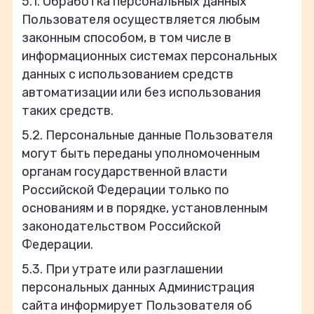
5.1. Обработка персональных данных
Пользователя осуществляется любым
законным способом, в том числе в
информационных системах персональных
данных с использованием средств
автоматизации или без использования
таких средств.
5.2. Персональные данные Пользователя
могут быть переданы уполномоченным
органам государственной власти
Российской Федерации только по
основаниям и в порядке, установленным
законодательством Российской
Федерации.
5.3. При утрате или разглашении
персональных данных Администрация
сайта информирует Пользователя об