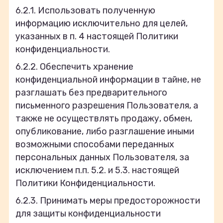
6.2.1. Использовать полученную
информацию исключительно для целей,
указанных в п. 4 настоящей Политики
конфиденциальности.
6.2.2. Обеспечить хранение
конфиденциальной информации в тайне, не
разглашать без предварительного
письменного разрешения Пользователя, а
также не осуществлять продажу, обмен,
опубликование, либо разглашение иными
возможными способами переданных
персональных данных Пользователя, за
исключением п.п. 5.2. и 5.3. настоящей
Политики Конфиденциальности.
6.2.3. Принимать меры предосторожности
для защиты конфиденциальности