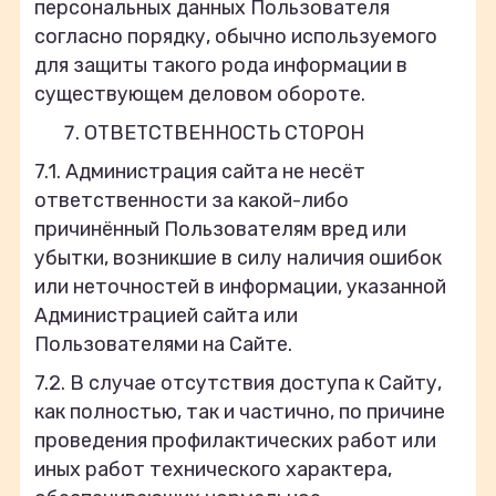
персональных данных Пользователя
согласно порядку, обычно используемого
для защиты такого рода информации в
существующем деловом обороте.
ОТВЕТСТВЕННОСТЬ СТОРОН
7.1. Администрация сайта не несёт
ответственности за какой-либо
причинённый Пользователям вред или
убытки, возникшие в силу наличия ошибок
или неточностей в информации, указанной
Администрацией сайта или
Пользователями на Сайте.
7.2. В случае отсутствия доступа к Сайту,
как полностью, так и частично, по причине
проведения профилактических работ или
иных работ технического характера,