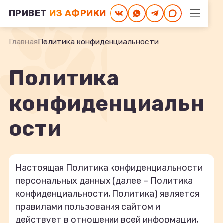
ПРИВЕТ
ИЗ АФРИКИ
Главная
Политика конфиденциальности
Политика
конфиденциальн
ости
Настоящая Политика конфиденциальности
персональных данных (далее – Политика
конфиденциальности, Политика) является
правилами пользования сайтом и
действует в отношении всей информации,