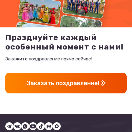
Празднуйте каждый
особенный момент с нами!
Закажите поздравление прямо сейчас!
Заказать поздравление!