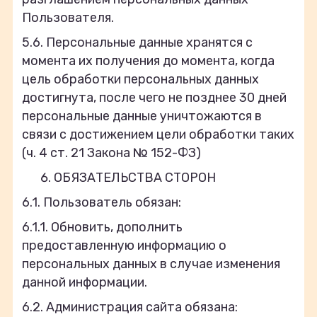
Пользователя.
5.6. Персональные данные хранятся с
момента их получения до момента, когда
цель обработки персональных данных
достигнута, после чего не позднее 30 дней
персональные данные уничтожаются в
связи с достижением цели обработки таких
(ч. 4 ст. 21 Закона № 152-ФЗ)
ОБЯЗАТЕЛЬСТВА СТОРОН
6.1. Пользователь обязан:
6.1.1. Обновить, дополнить
предоставленную информацию о
персональных данных в случае изменения
данной информации.
6.2. Администрация сайта обязана: