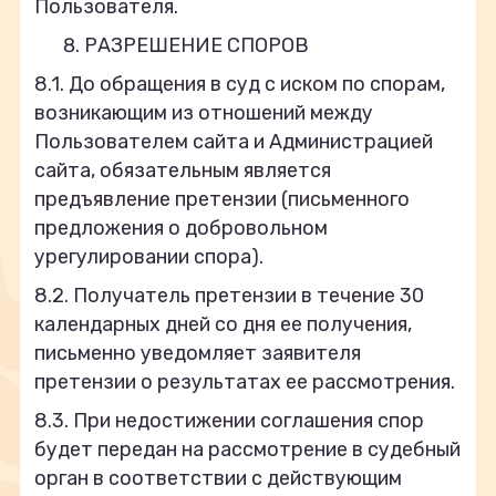
Пользователя.
РАЗРЕШЕНИЕ СПОРОВ
8.1. До обращения в суд с иском по спорам,
возникающим из отношений между
Пользователем сайта и Администрацией
сайта, обязательным является
предъявление претензии (письменного
предложения о добровольном
урегулировании спора).
8.2. Получатель претензии в течение 30
календарных дней со дня ее получения,
письменно уведомляет заявителя
претензии о результатах ее рассмотрения.
8.3. При недостижении соглашения спор
будет передан на рассмотрение в судебный
орган в соответствии с действующим