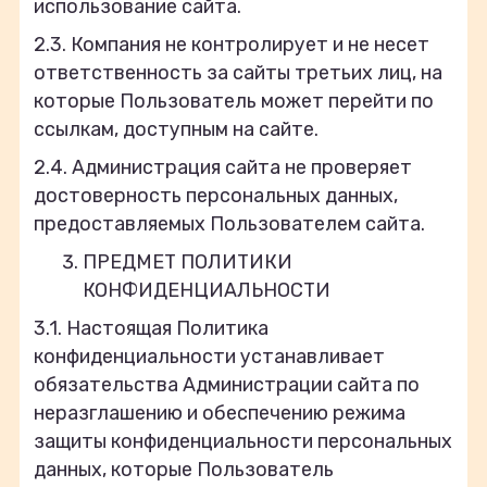
использование сайта.
2.3. Компания не контролирует и не несет
ответственность за сайты третьих лиц, на
которые Пользователь может перейти по
ссылкам, доступным на сайте.
2.4. Администрация сайта не проверяет
достоверность персональных данных,
предоставляемых Пользователем сайта.
ПРЕДМЕТ ПОЛИТИКИ
КОНФИДЕНЦИАЛЬНОСТИ
3.1. Настоящая Политика
конфиденциальности устанавливает
обязательства Администрации сайта по
неразглашению и обеспечению режима
защиты конфиденциальности персональных
данных, которые Пользователь