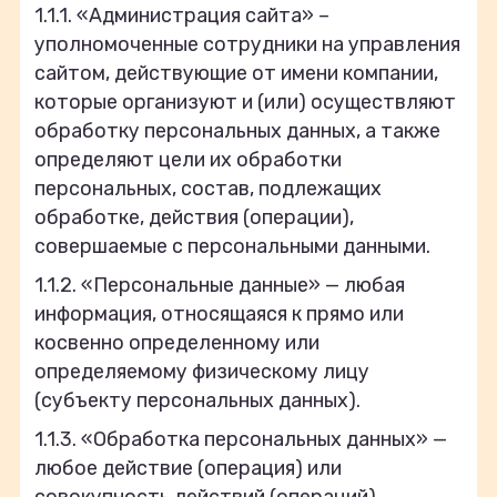
1.1.1. «Администрация сайта» –
уполномоченные сотрудники на управления
сайтом, действующие от имени компании,
которые организуют и (или) осуществляют
обработку персональных данных, а также
определяют цели их обработки
персональных, состав, подлежащих
обработке, действия (операции),
совершаемые с персональными данными.
1.1.2. «Персональные данные» — любая
информация, относящаяся к прямо или
косвенно определенному или
определяемому физическому лицу
(субъекту персональных данных).
1.1.3. «Обработка персональных данных» —
любое действие (операция) или
совокупность действий (операций),