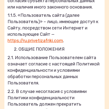
согласия субъекта персональных данных
или наличия иного законного основания.
1.1.5. «Пользователь сайта (далее
Пользователь)» – лицо, имеющее доступ к
Сайту, посредством сети Интернет и
использующее Сайт —
https://ru.privetizafriki.com
.
ОБЩИЕ ПОЛОЖЕНИЯ
2.1. Использование Пользователем сайта
означает согласие с настоящей Политикой
конфиденциальности и условиями
обработки персональных данных
Пользователя.
2.2. В случае несогласия с условиями
Политики конфиденциальности
Пользователь должен прекратить