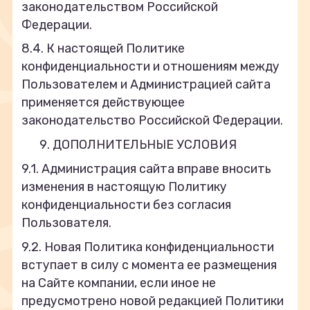
законодательством Российской
Федерации.
8.4. К настоящей Политике
конфиденциальности и отношениям между
Пользователем и Администрацией сайта
применяется действующее
законодательство Российской Федерации.
ДОПОЛНИТЕЛЬНЫЕ УСЛОВИЯ
9.1. Администрация сайта вправе вносить
изменения в настоящую Политику
конфиденциальности без согласия
Пользователя.
9.2. Новая Политика конфиденциальности
вступает в силу с момента ее размещения
на Сайте компании, если иное не
предусмотрено новой редакцией Политики