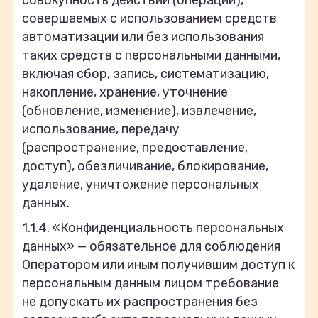
совершаемых с использованием средств
автоматизации или без использования
таких средств с персональными данными,
включая сбор, запись, систематизацию,
накопление, хранение, уточнение
(обновление, изменение), извлечение,
использование, передачу
(распространение, предоставление,
доступ), обезличивание, блокирование,
удаление, уничтожение персональных
данных.
1.1.4. «Конфиденциальность персональных
данных» — обязательное для соблюдения
Оператором или иным получившим доступ к
персональным данным лицом требование
не допускать их распространения без