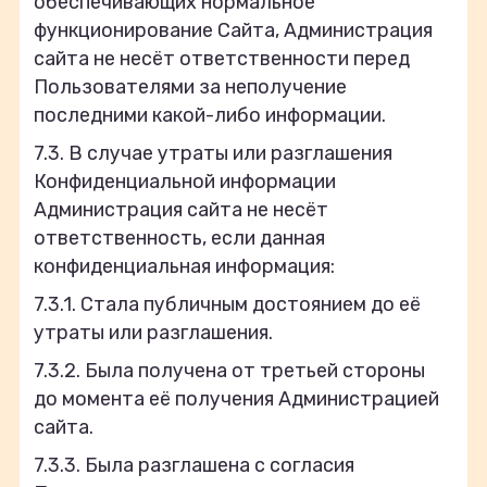
обеспечивающих нормальное
функционирование Сайта, Администрация
сайта не несёт ответственности перед
Пользователями за неполучение
последними какой-либо информации.
7.3. В случае утраты или разглашения
Конфиденциальной информации
Администрация сайта не несёт
ответственность, если данная
конфиденциальная информация:
7.3.1. Стала публичным достоянием до её
утраты или разглашения.
7.3.2. Была получена от третьей стороны
до момента её получения Администрацией
сайта.
7.3.3. Была разглашена с согласия