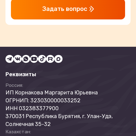
Задать вопрос
Реквизиты
Россия:
ИП Корнакова Маргарита Юрьевна
ОГРНИП: 323030000033252
ИНН 032383377900
370031 Республика Бурятия, г. Улан-Удэ,
Солнечная 35-32
Казахстан: