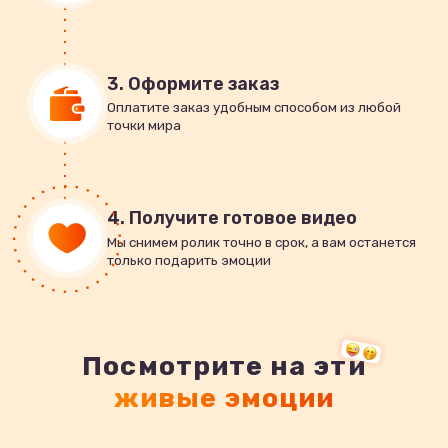
3. Оформите заказ
Оплатите заказ удобным способом из любой
точки мира
4. Получите готовое видео
Мы снимем ролик точно в срок, а вам останется
только подарить эмоции
Посмотрите на эти
живые эмоции