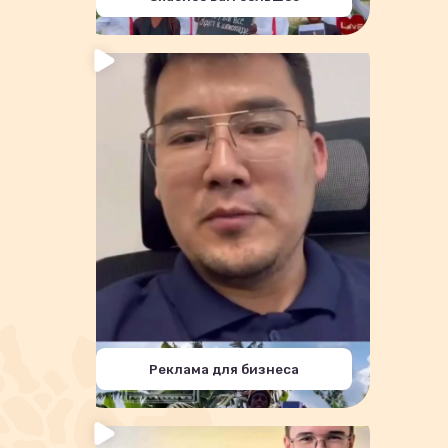
Реклама для бизнеса