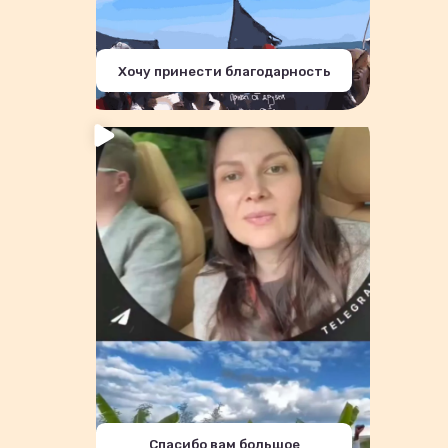
Хочу принести благодарность
Спасибо вам большое