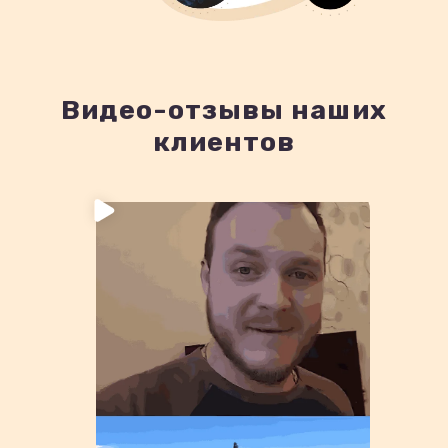
Видео-отзывы наших
клиентов