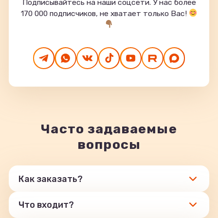
Подписывайтесь на наши соцсети. У нас более
170 000 подписчиков, не хватает только Вас!
Часто задаваемые
вопросы
Как заказать?
Что входит?