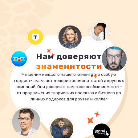
Нам доверяют
знаменитости
Мы ценим каждого нашего клиента, но особую
гордость вызывает доверие знаменитостей и крупных
компаний. Они доверяют нам свои особые моменты -
от продвижения творческих проектов и бизнеса до
личных подарков для друзей и коллег