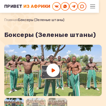
ПРИВЕТ
ИЗ АФРИКИ
Главная
Боксеры (Зеленые штаны)
Боксеры (Зеленые штаны)