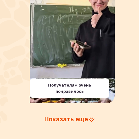
Получателям очень
понравилось
Показать еще