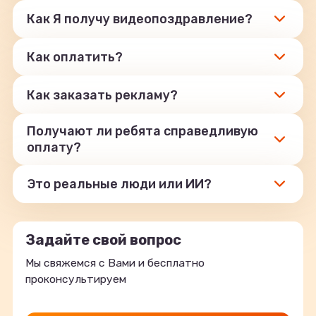
Как Я получу видеопоздравление?
Как оплатить?
Как заказать рекламу?
Получают ли ребята справедливую
оплату?
Это реальные люди или ИИ?
Задайте свой вопрос
Мы свяжемся с Вами и бесплатно
проконсультируем